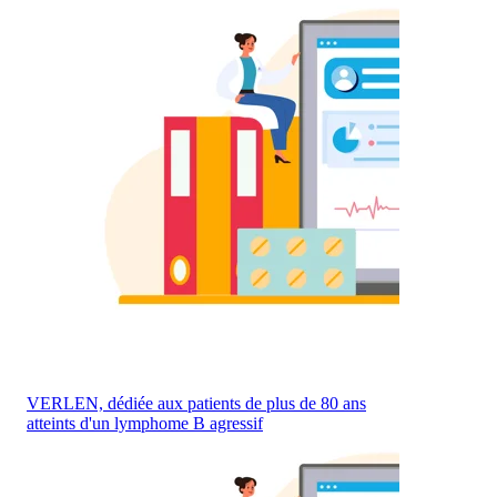
VERLEN, dédiée aux patients de plus de 80 ans
atteints d'un lymphome B agressif