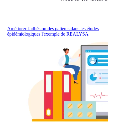
Améliorer l'adhésion des patients dans les études
épidémiologiques l'exemple de REALYSA