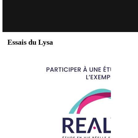
Essais du Lysa