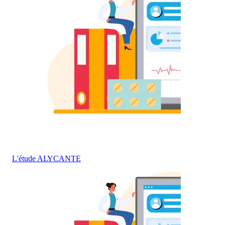
L'étude ALYCANTE