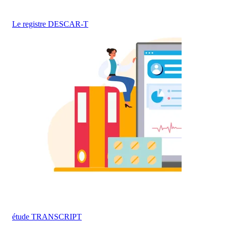
Le registre DESCAR-T
étude TRANSCRIPT