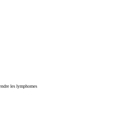
rendre les lymphomes