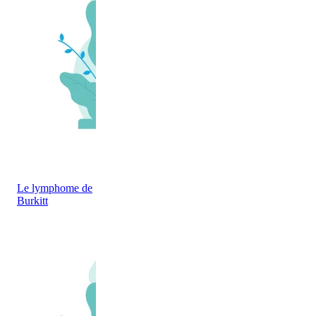
Le lymphome de
Burkitt