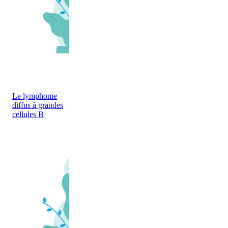
Le lymphome
diffus à grandes
cellules B