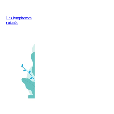
Les lymphomes
cutanés