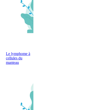
Le lymphome à
cellules du
manteau