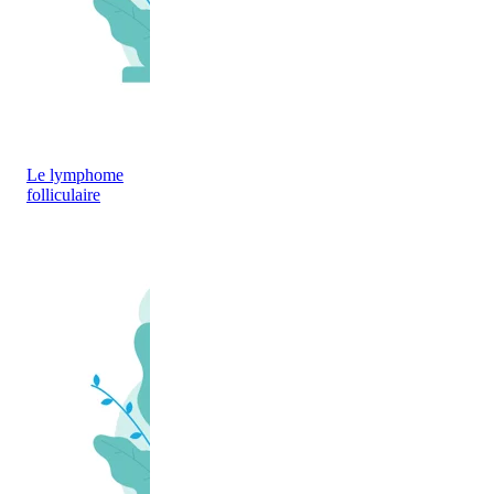
Le lymphome
folliculaire