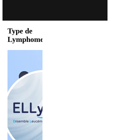
Type de
Lymphome