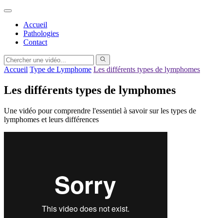
Accueil
Pathologies
Contact
Accueil
Type de Lymphome
Les différents types de lymphomes
Les différents types de lymphomes
Une vidéo pour comprendre l'essentiel à savoir sur les types de
lymphomes et leurs différences