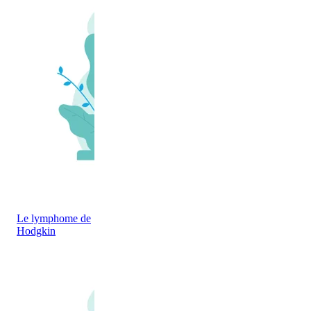
Le lymphome de
Hodgkin