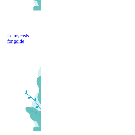
Le mycosis
fongoide