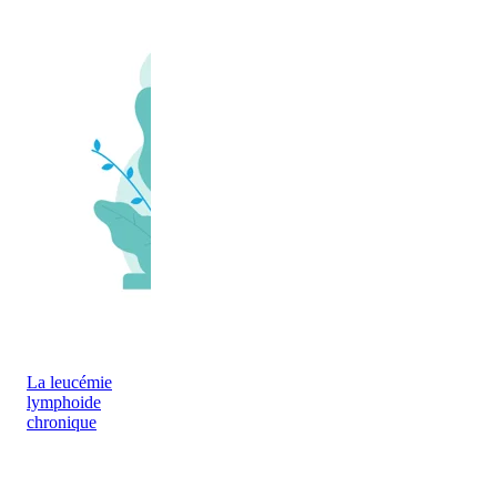
La leucémie
lymphoide
chronique