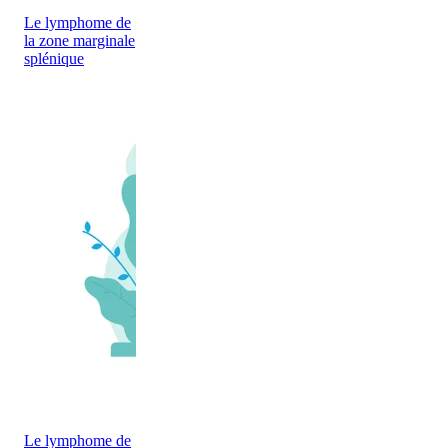
Le lymphome de
la zone marginale
splénique
Le lymphome de